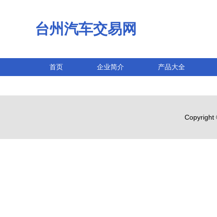
台州汽车交易网
首页
企业简介
产品大全
Copyright