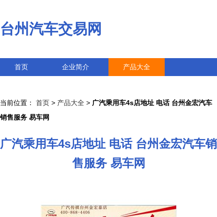
台州汽车交易网
首页
企业简介
产品大全
联系我们
企业信息
访客留言
当前位置：
首页
>
产品大全
>
广汽乘用车4s店地址 电话 台州金宏汽车
销售服务 易车网
广汽乘用车4s店地址 电话 台州金宏汽车销
售服务 易车网