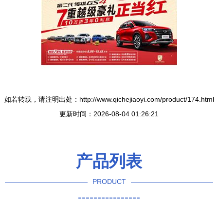
如若转载，请注明出处：http://www.qichejiaoyi.com/product/174.html
更新时间：2026-08-04 01:26:21
产品列表
PRODUCT
----------------