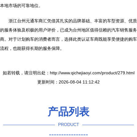
本地市场的可靠地位。
浙江台州元通车商汇凭借其扎实的品牌基础、丰富的车型资源、优质
的服务体验及积极的用户评价，已成为台州地区值得信赖的汽车销售服务
商。对于计划购车的消费者而言，选择此类认证车商既能享受便捷的购车
流程，也能获得长期的服务保障。
如若转载，请注明出处：http://www.qichejiaoyi.com/product/279.html
更新时间：2026-08-04 11:12:42
产品列表
PRODUCT
----------------