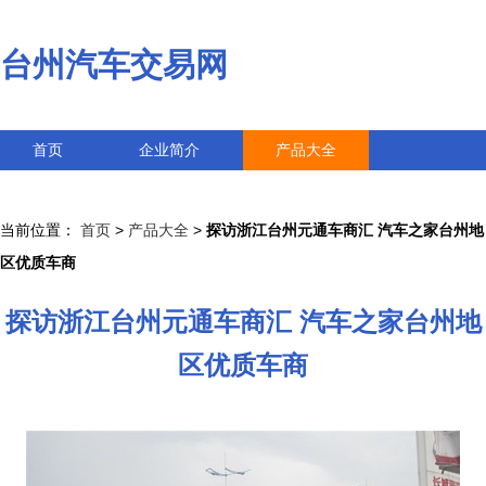
台州汽车交易网
首页
企业简介
产品大全
联系我们
企业信息
访客留言
当前位置：
首页
>
产品大全
>
探访浙江台州元通车商汇 汽车之家台州地
区优质车商
探访浙江台州元通车商汇 汽车之家台州地
区优质车商