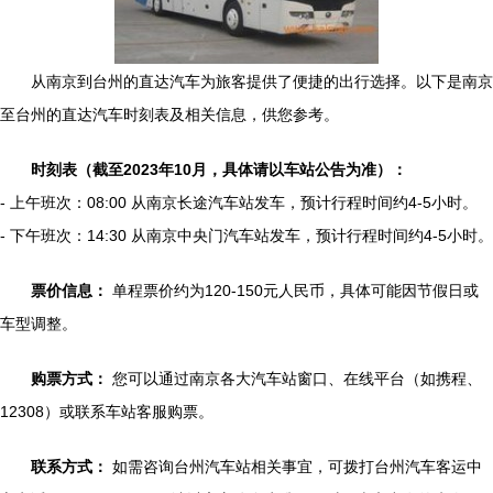
从南京到台州的直达汽车为旅客提供了便捷的出行选择。以下是南京
至台州的直达汽车时刻表及相关信息，供您参考。
时刻表（截至2023年10月，具体请以车站公告为准）：
- 上午班次：08:00 从南京长途汽车站发车，预计行程时间约4-5小时。
- 下午班次：14:30 从南京中央门汽车站发车，预计行程时间约4-5小时。
票价信息：
单程票价约为120-150元人民币，具体可能因节假日或
车型调整。
购票方式：
您可以通过南京各大汽车站窗口、在线平台（如携程、
12308）或联系车站客服购票。
联系方式：
如需咨询台州汽车站相关事宜，可拨打台州汽车客运中