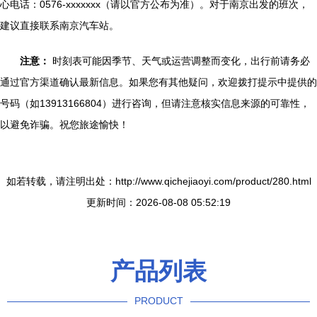
心电话：0576-xxxxxxx（请以官方公布为准）。对于南京出发的班次，
建议直接联系南京汽车站。
注意：
时刻表可能因季节、天气或运营调整而变化，出行前请务必
通过官方渠道确认最新信息。如果您有其他疑问，欢迎拨打提示中提供的
号码（如13913166804）进行咨询，但请注意核实信息来源的可靠性，
以避免诈骗。祝您旅途愉快！
如若转载，请注明出处：http://www.qichejiaoyi.com/product/280.html
更新时间：2026-08-08 05:52:19
产品列表
PRODUCT