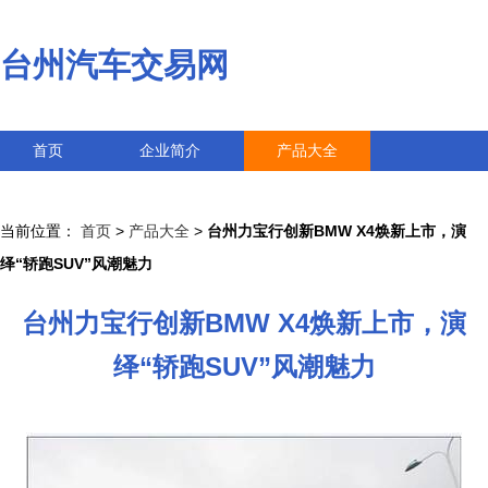
台州汽车交易网
首页
企业简介
产品大全
联系我们
企业信息
访客留言
当前位置：
首页
>
产品大全
>
台州力宝行创新BMW X4焕新上市，演
绎“轿跑SUV”风潮魅力
台州力宝行创新BMW X4焕新上市，演
绎“轿跑SUV”风潮魅力