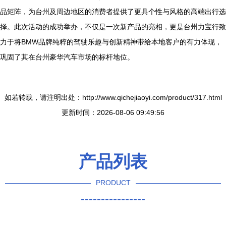
品矩阵，为台州及周边地区的消费者提供了更具个性与风格的高端出行选
择。此次活动的成功举办，不仅是一次新产品的亮相，更是台州力宝行致
力于将BMW品牌纯粹的驾驶乐趣与创新精神带给本地客户的有力体现，
巩固了其在台州豪华汽车市场的标杆地位。
如若转载，请注明出处：http://www.qichejiaoyi.com/product/317.html
更新时间：2026-08-06 09:49:56
产品列表
PRODUCT
----------------